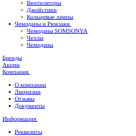
Вентиляторы
Джойстики
Кольцевые лампы
Чемоданы и Рюкзаки
Чемоданы SOMSONYA
Чехлы
Чемоданы
Бренды
Акции
Компания
О компании
Лицензии
Отзывы
Документы
Информация
Реквизиты