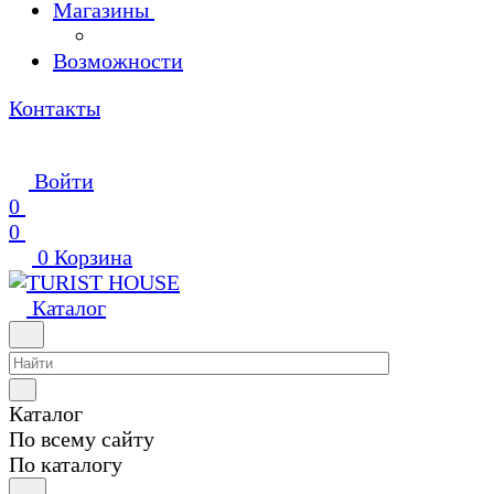
Магазины
Возможности
Контакты
Войти
0
0
0
Корзина
Каталог
Каталог
По всему сайту
По каталогу