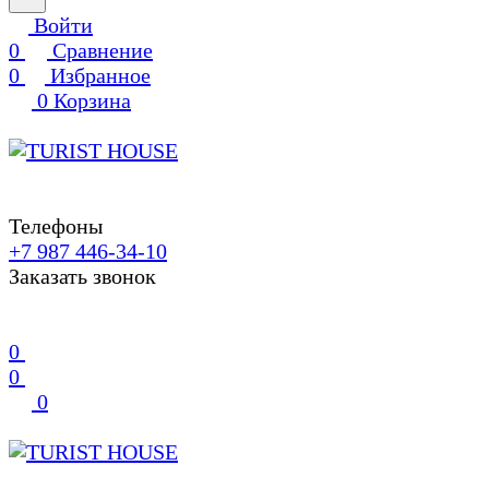
Войти
0
Сравнение
0
Избранное
0
Корзина
Телефоны
+7 987 446-34-10
Заказать звонок
0
0
0