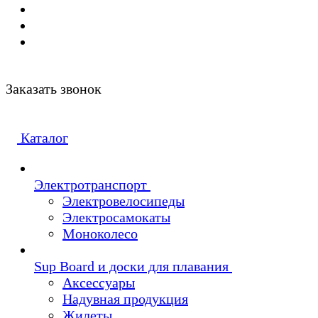
Заказать звонок
Каталог
Электротранспорт
Электровелосипеды
Электросамокаты
Моноколесо
Sup Board и доски для плавания
Аксессуары
Надувная продукция
Жилеты