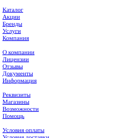
Каталог
Акции
Бренды
Услуги
Компания
О компании
Лицензии
Отзывы
Документы
Информация
Реквизиты
Магазины
Возможности
Помощь
Условия оплаты
Условия доставки