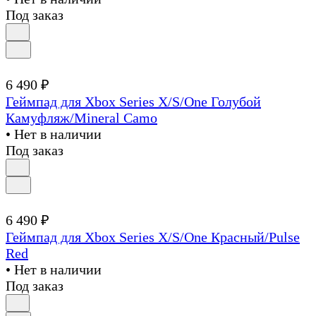
Под заказ
6 490 ₽
Геймпад для Xbox Series X/S/One Голубой
Камуфляж/Mineral Camo
• Нет в наличии
Под заказ
6 490 ₽
Геймпад для Xbox Series X/S/One Красный/Pulse
Red
• Нет в наличии
Под заказ