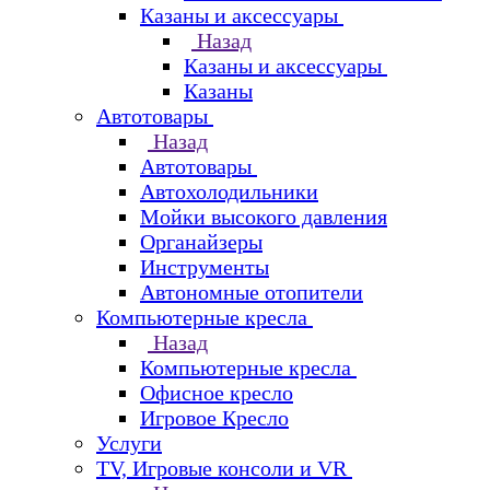
Казаны и аксессуары
Назад
Казаны и аксессуары
Казаны
Автотовары
Назад
Автотовары
Автохолодильники
Мойки высокого давления
Органайзеры
Инструменты
Автономные отопители
Компьютерные кресла
Назад
Компьютерные кресла
Офисное кресло
Игровое Кресло
Услуги
TV, Игровые консоли и VR