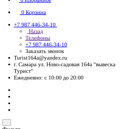
0
Корзина
+7 987 446-34-10
Назад
Телефоны
+7 987 446-34-10
Заказать звонок
Turist164a@yandex.ru
г. Cамара ул. Ново-садовая 164а ''вывеска
Турист''
Ежедневно: с 10:00 до 20:00