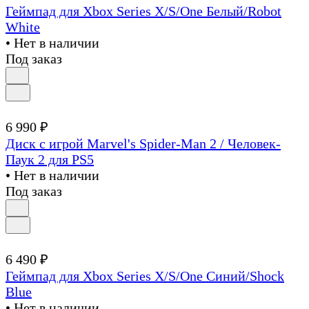
Геймпад для Xbox Series X/S/One Белый/Robot
White
• Нет в наличии
Под заказ
6 990 ₽
Диск с игрой Marvel's Spider-Man 2 / Человек-
Паук 2 для PS5
• Нет в наличии
Под заказ
6 490 ₽
Геймпад для Xbox Series X/S/One Синий/Shock
Blue
• Нет в наличии