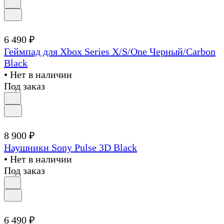
6 490 ₽
Геймпад для Xbox Series X/S/One Черный/Carbon
Black
• Нет в наличии
Под заказ
8 900 ₽
Наушники Sony Pulse 3D Black
• Нет в наличии
Под заказ
6 490 ₽