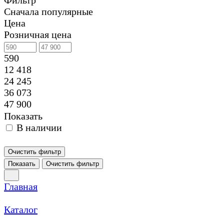
Фильтр
Сначала популярные
Цена
Розничная цена
590
12 418
24 245
36 073
47 900
Показать
В наличии
Очистить фильтр
Показать
Очистить фильтр
Главная
Каталог