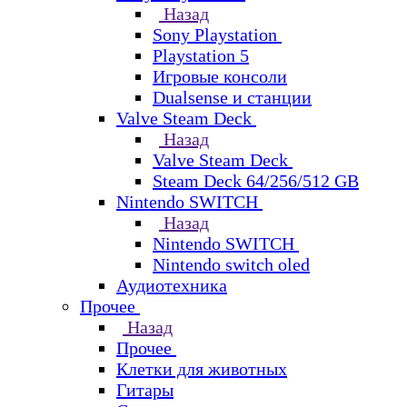
Назад
Sony Playstation
Playstation 5
Игровые консоли
Dualsense и станции
Valve Steam Deck
Назад
Valve Steam Deck
Steam Deck 64/256/512 GB
Nintendo SWITCH
Назад
Nintendo SWITCH
Nintendo switch oled
Аудиотехника
Прочее
Назад
Прочее
Клетки для животных
Гитары