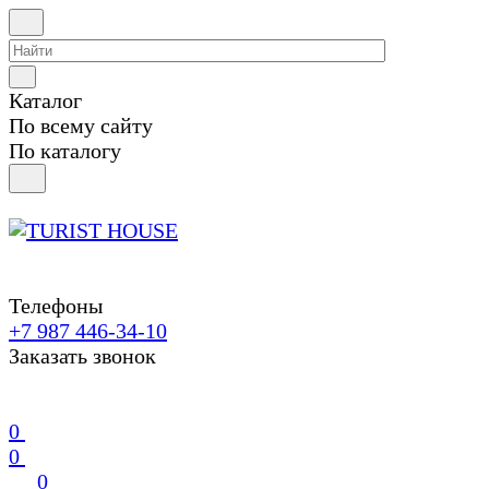
Каталог
По всему сайту
По каталогу
Телефоны
+7 987 446-34-10
Заказать звонок
0
0
0