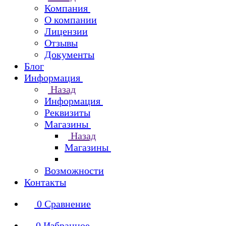
Компания
О компании
Лицензии
Отзывы
Документы
Блог
Информация
Назад
Информация
Реквизиты
Магазины
Назад
Магазины
Возможности
Контакты
0
Сравнение
0
Избранное