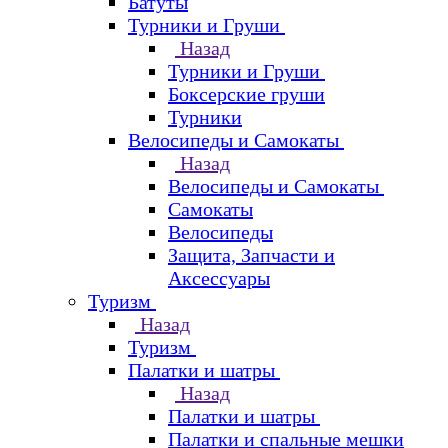
Батуты
Турники и Груши
Назад
Турники и Груши
Боксерские груши
Турники
Велосипеды и Самокаты
Назад
Велосипеды и Самокаты
Самокаты
Велосипеды
Защита, Запчасти и
Аксессуары
Туризм
Назад
Туризм
Палатки и шатры
Назад
Палатки и шатры
Палатки и спальные мешки