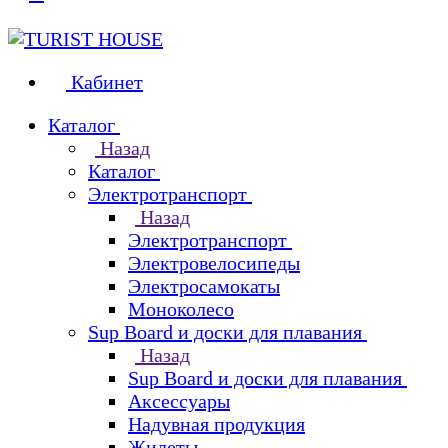
Кабинет
Каталог
Назад
Каталог
Электротранспорт
Назад
Электротранспорт
Электровелосипеды
Электросамокаты
Моноколесо
Sup Board и доски для плавания
Назад
Sup Board и доски для плавания
Аксессуары
Надувная продукция
Жилеты