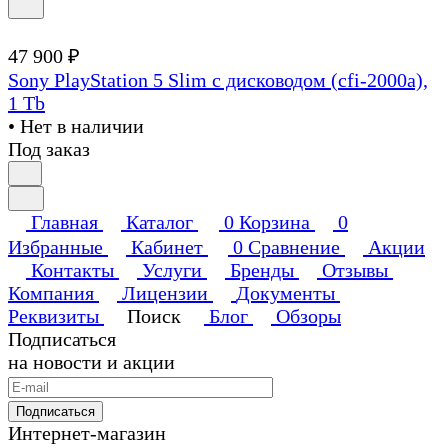
47 900 ₽
Sony PlayStation 5 Slim с дисководом (cfi-2000a),
1 Tb
• Нет в наличии
Под заказ
Главная
Каталог
0
Корзина
0
Избранные
Кабинет
0
Сравнение
Акции
Контакты
Услуги
Бренды
Отзывы
Компания
Лицензии
Документы
Реквизиты
Поиск
Блог
Обзоры
Подписаться
на новости и акции
Подписаться
Интернет-магазин