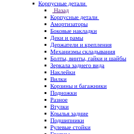
Корпусные детали
Назад
Корпусные детали
Амортизаторы
Боковые накладки
Деки и рамы
Держатели и крепления
Механизмы складывания
Болты, винты, гайки и шайбы
Зеркала заднего вида
Наклейки
Вилки
Корзины и багажники
Подножки
Разное
Втулки
Крылья задние
Подшипники
Рулевые стойки