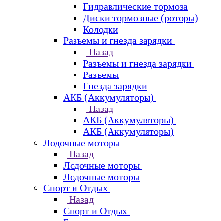
Гидравлические тормоза
Диски тормозные (роторы)
Колодки
Разъемы и гнезда зарядки
Назад
Разъемы и гнезда зарядки
Разъемы
Гнезда зарядки
АКБ (Аккумуляторы)
Назад
АКБ (Аккумуляторы)
АКБ (Аккумуляторы)
Лодочные моторы
Назад
Лодочные моторы
Лодочные моторы
Спорт и Отдых
Назад
Спорт и Отдых