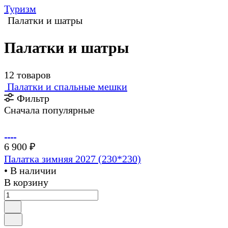
Туризм
Палатки и шатры
Палатки и шатры
12 товаров
Палатки и спальные мешки
Фильтр
Сначала популярные
6 900 ₽
Палатка зимняя 2027 (230*230)
• В наличии
В корзину