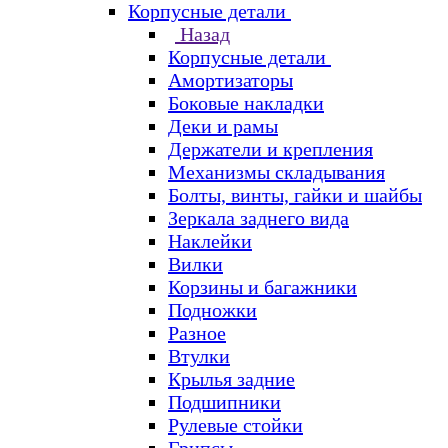
Корпусные детали
Назад
Корпусные детали
Амортизаторы
Боковые накладки
Деки и рамы
Держатели и крепления
Механизмы складывания
Болты, винты, гайки и шайбы
Зеркала заднего вида
Наклейки
Вилки
Корзины и багажники
Подножки
Разное
Втулки
Крылья задние
Подшипники
Рулевые стойки