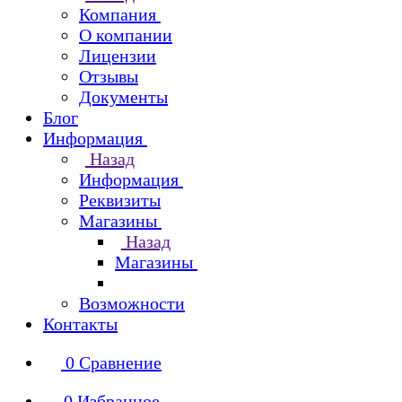
Компания
О компании
Лицензии
Отзывы
Документы
Блог
Информация
Назад
Информация
Реквизиты
Магазины
Назад
Магазины
Возможности
Контакты
0
Сравнение
0
Избранное