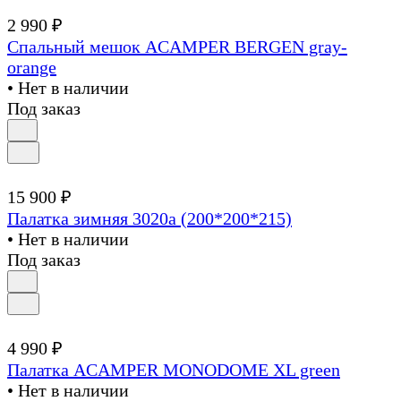
2 990 ₽
Спальный мешок ACAMPER BERGEN gray-
orange
• Нет в наличии
Под заказ
15 900 ₽
Палатка зимняя 3020а (200*200*215)
• Нет в наличии
Под заказ
4 990 ₽
Палатка ACAMPER MONODOME XL green
• Нет в наличии