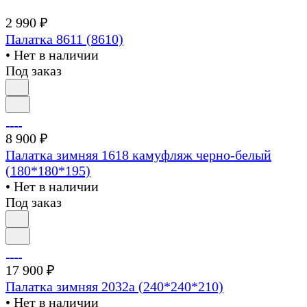
2 990 ₽
Палатка 8611 (8610)
• Нет в наличии
Под заказ
8 900 ₽
Палатка зимняя 1618 камуфляж черно-белый
(180*180*195)
• Нет в наличии
Под заказ
17 900 ₽
Палатка зимняя 2032а (240*240*210)
• Нет в наличии