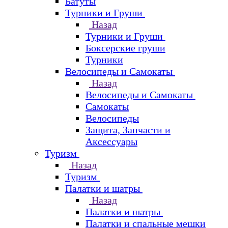
Батуты
Турники и Груши
Назад
Турники и Груши
Боксерские груши
Турники
Велосипеды и Самокаты
Назад
Велосипеды и Самокаты
Самокаты
Велосипеды
Защита, Запчасти и
Аксессуары
Туризм
Назад
Туризм
Палатки и шатры
Назад
Палатки и шатры
Палатки и спальные мешки