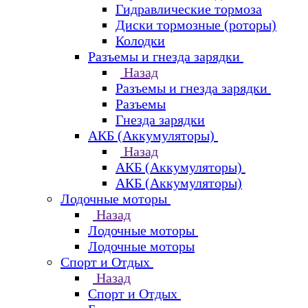
Гидравлические тормоза
Диски тормозные (роторы)
Колодки
Разъемы и гнезда зарядки
Назад
Разъемы и гнезда зарядки
Разъемы
Гнезда зарядки
АКБ (Аккумуляторы)
Назад
АКБ (Аккумуляторы)
АКБ (Аккумуляторы)
Лодочные моторы
Назад
Лодочные моторы
Лодочные моторы
Спорт и Отдых
Назад
Спорт и Отдых