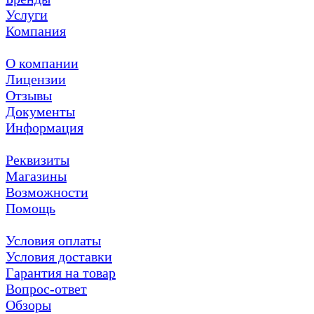
Услуги
Компания
О компании
Лицензии
Отзывы
Документы
Информация
Реквизиты
Магазины
Возможности
Помощь
Условия оплаты
Условия доставки
Гарантия на товар
Вопрос-ответ
Обзоры