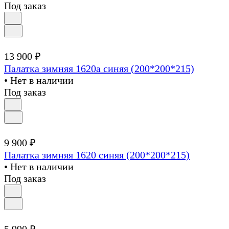
Под заказ
13 900 ₽
Палатка зимняя 1620а синяя (200*200*215)
• Нет в наличии
Под заказ
9 900 ₽
Палатка зимняя 1620 синяя (200*200*215)
• Нет в наличии
Под заказ
5 990 ₽