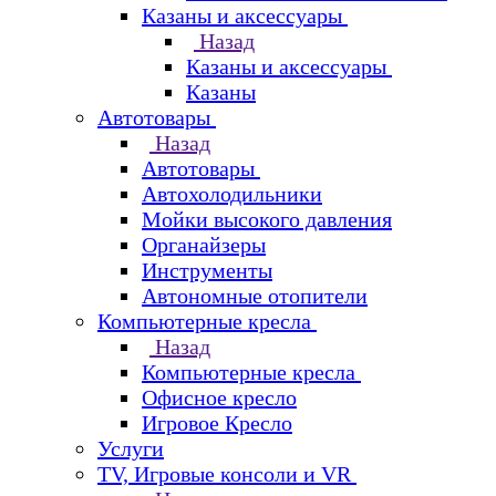
Казаны и аксессуары
Назад
Казаны и аксессуары
Казаны
Автотовары
Назад
Автотовары
Автохолодильники
Мойки высокого давления
Органайзеры
Инструменты
Автономные отопители
Компьютерные кресла
Назад
Компьютерные кресла
Офисное кресло
Игровое Кресло
Услуги
TV, Игровые консоли и VR