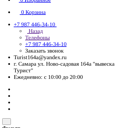
0
Корзина
+7 987 446-34-10
Назад
Телефоны
+7 987 446-34-10
Заказать звонок
Turist164a@yandex.ru
г. Cамара ул. Ново-садовая 164а ''вывеска
Турист''
Ежедневно: с 10:00 до 20:00