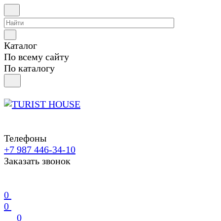
Каталог
По всему сайту
По каталогу
Телефоны
+7 987 446-34-10
Заказать звонок
0
0
0