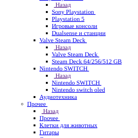
Назад
Sony Playstation
Playstation 5
Игровые консоли
Dualsense и станции
Valve Steam Deck
Назад
Valve Steam Deck
Steam Deck 64/256/512 GB
Nintendo SWITCH
Назад
Nintendo SWITCH
Nintendo switch oled
Аудиотехника
Прочее
Назад
Прочее
Клетки для животных
Гитары