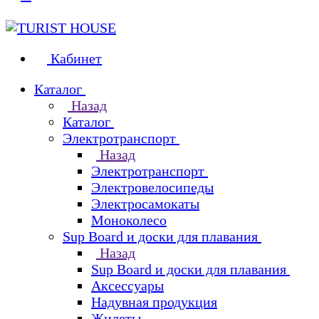
Кабинет
Каталог
Назад
Каталог
Электротранспорт
Назад
Электротранспорт
Электровелосипеды
Электросамокаты
Моноколесо
Sup Board и доски для плавания
Назад
Sup Board и доски для плавания
Аксессуары
Надувная продукция
Жилеты