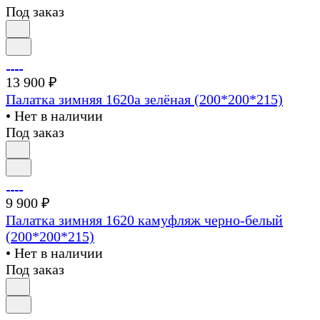
Под заказ
13 900 ₽
Палатка зимняя 1620а зелёная (200*200*215)
• Нет в наличии
Под заказ
9 900 ₽
Палатка зимняя 1620 камуфляж черно-белый
(200*200*215)
• Нет в наличии
Под заказ