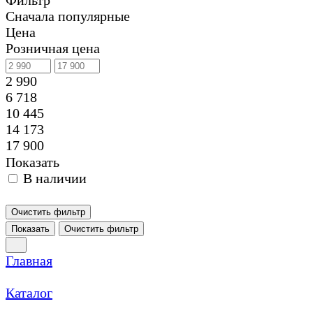
Фильтр
Сначала популярные
Цена
Розничная цена
2 990
6 718
10 445
14 173
17 900
Показать
В наличии
Очистить фильтр
Показать
Очистить фильтр
Главная
Каталог