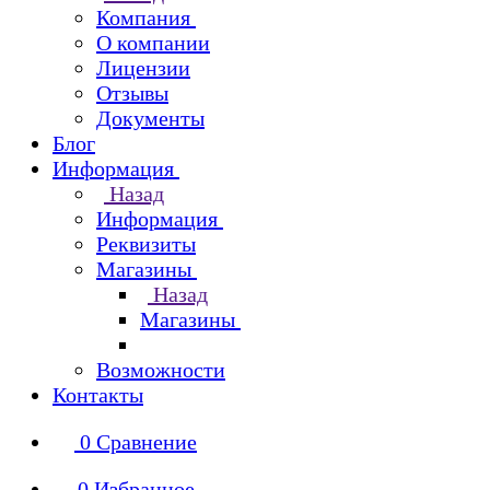
Компания
О компании
Лицензии
Отзывы
Документы
Блог
Информация
Назад
Информация
Реквизиты
Магазины
Назад
Магазины
Возможности
Контакты
0
Сравнение
0
Избранное