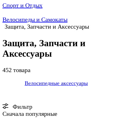
Спорт и Отдых
Велосипеды и Самокаты
Защита, Запчасти и Аксессуары
Защита, Запчасти и
Аксессуары
452 товара
Велосипедные аксессуары
Фильтр
Сначала популярные