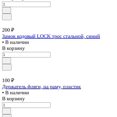
200 ₽
Замок кодовый LOCK трос стальной, синий
• В наличии
В корзину
100 ₽
Держатель фляги, на раму, пластик
• В наличии
В корзину