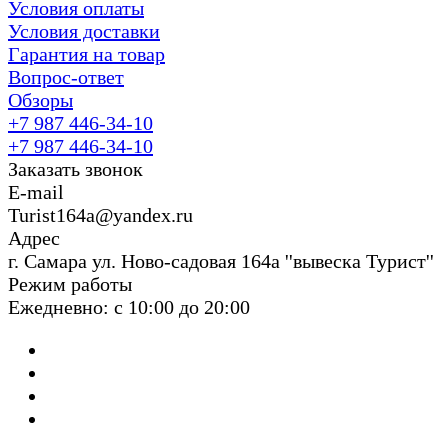
Условия оплаты
Условия доставки
Гарантия на товар
Вопрос-ответ
Обзоры
+7 987 446-34-10
+7 987 446-34-10
Заказать звонок
E-mail
Turist164a@yandex.ru
Адрес
г. Cамара ул. Ново-садовая 164а ''вывеска Турист''
Режим работы
Ежедневно: с 10:00 до 20:00