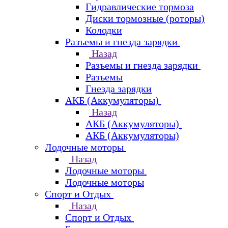
Гидравлические тормоза
Диски тормозные (роторы)
Колодки
Разъемы и гнезда зарядки
Назад
Разъемы и гнезда зарядки
Разъемы
Гнезда зарядки
АКБ (Аккумуляторы)
Назад
АКБ (Аккумуляторы)
АКБ (Аккумуляторы)
Лодочные моторы
Назад
Лодочные моторы
Лодочные моторы
Спорт и Отдых
Назад
Спорт и Отдых