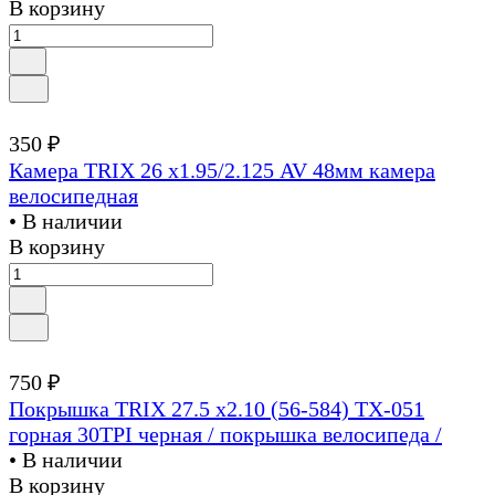
В корзину
350 ₽
Камера TRIX 26 х1.95/2.125 AV 48мм камера
велосипедная
• В наличии
В корзину
750 ₽
Покрышка TRIX 27.5 х2.10 (56-584) TX-051
горная 30TPI черная / покрышка велосипеда /
• В наличии
В корзину