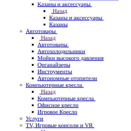
Казаны и аксессуары
Назад
Казаны и аксессуары
Казаны
Автотовары
Назад
Автотовары
Автохолодильники
Мойки высокого давления
Органайзеры
Инструменты
Автономные отопители
Компьютерные кресла
Назад
Компьютерные кресла
Офисное кресло
Игровое Кресло
Услуги
TV, Игровые консоли и VR