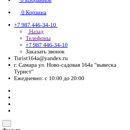
0
Корзина
+7 987 446-34-10
Назад
Телефоны
+7 987 446-34-10
Заказать звонок
Turist164a@yandex.ru
г. Cамара ул. Ново-садовая 164а ''вывеска
Турист''
Ежедневно: с 10:00 до 20:00