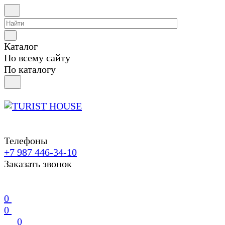
Каталог
По всему сайту
По каталогу
Телефоны
+7 987 446-34-10
Заказать звонок
0
0
0