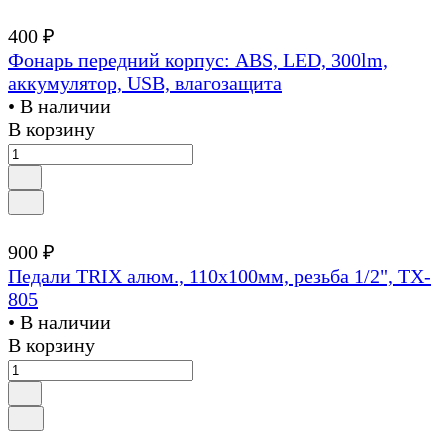
400 ₽
Фонарь передний корпус: ABS, LED, 300lm,
аккумулятор, USB, влагозащита
• В наличии
В корзину
900 ₽
Педали TRIX алюм., 110x100мм, резьба 1/2", TX-
805
• В наличии
В корзину