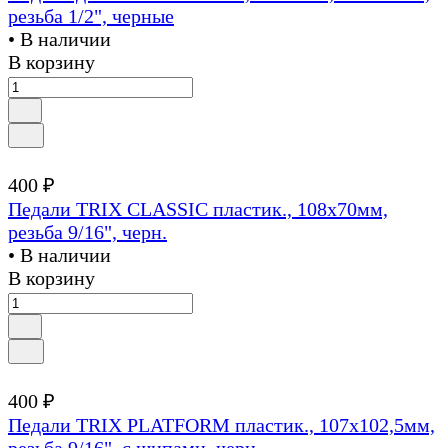
резьба 1/2", черные
• В наличии
В корзину
400 ₽
Педали TRIX CLASSIC пластик., 108x70мм,
резьба 9/16", черн.
• В наличии
В корзину
400 ₽
Педали TRIX PLATFORM пластик., 107x102,5мм,
резьба 9/16", с шипами, черн