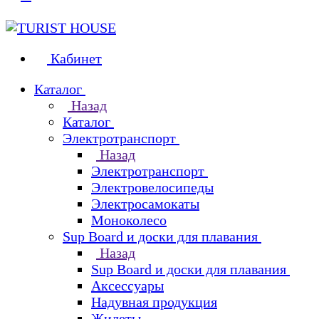
Кабинет
Каталог
Назад
Каталог
Электротранспорт
Назад
Электротранспорт
Электровелосипеды
Электросамокаты
Моноколесо
Sup Board и доски для плавания
Назад
Sup Board и доски для плавания
Аксессуары
Надувная продукция
Жилеты