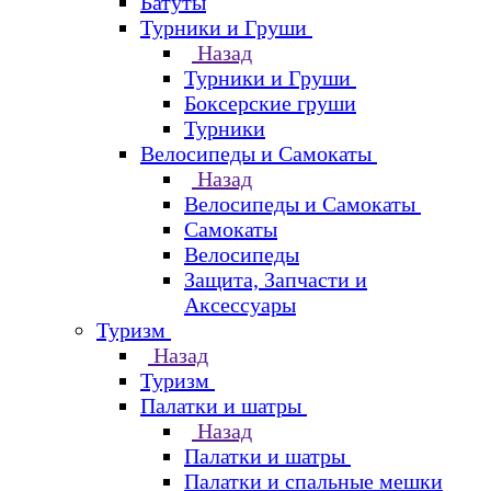
Батуты
Турники и Груши
Назад
Турники и Груши
Боксерские груши
Турники
Велосипеды и Самокаты
Назад
Велосипеды и Самокаты
Самокаты
Велосипеды
Защита, Запчасти и
Аксессуары
Туризм
Назад
Туризм
Палатки и шатры
Назад
Палатки и шатры
Палатки и спальные мешки