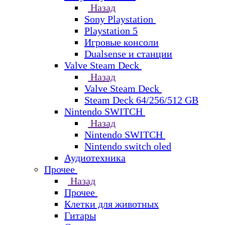
Назад
Sony Playstation
Playstation 5
Игровые консоли
Dualsense и станции
Valve Steam Deck
Назад
Valve Steam Deck
Steam Deck 64/256/512 GB
Nintendo SWITCH
Назад
Nintendo SWITCH
Nintendo switch oled
Аудиотехника
Прочее
Назад
Прочее
Клетки для животных
Гитары