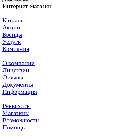
Интернет-магазин
Каталог
Акции
Бренды
Услуги
Компания
О компании
Лицензии
Отзывы
Документы
Информация
Реквизиты
Магазины
Возможности
Помощь