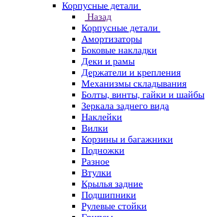
Корпусные детали
Назад
Корпусные детали
Амортизаторы
Боковые накладки
Деки и рамы
Держатели и крепления
Механизмы складывания
Болты, винты, гайки и шайбы
Зеркала заднего вида
Наклейки
Вилки
Корзины и багажники
Подножки
Разное
Втулки
Крылья задние
Подшипники
Рулевые стойки