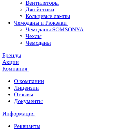
Вентиляторы
Джойстики
Кольцевые лампы
Чемоданы и Рюкзаки
Чемоданы SOMSONYA
Чехлы
Чемоданы
Бренды
Акции
Компания
О компании
Лицензии
Отзывы
Документы
Информация
Реквизиты