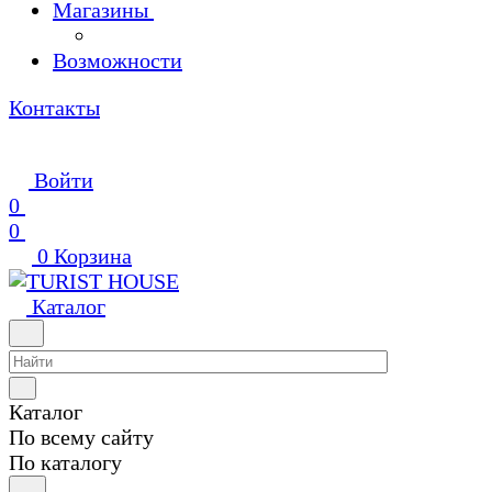
Магазины
Возможности
Контакты
Войти
0
0
0
Корзина
Каталог
Каталог
По всему сайту
По каталогу