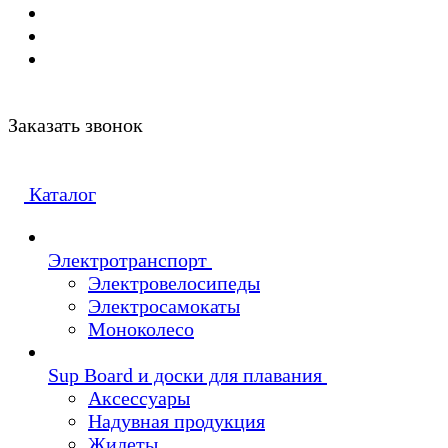
Заказать звонок
Каталог
Электротранспорт
Электровелосипеды
Электросамокаты
Моноколесо
Sup Board и доски для плавания
Аксессуары
Надувная продукция
Жилеты