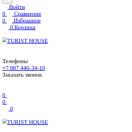
Войти
0
Сравнение
0
Избранное
0
Корзина
Телефоны
+7 987 446-34-10
Заказать звонок
0
0
0