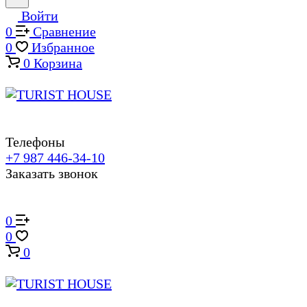
Войти
0
Сравнение
0
Избранное
0
Корзина
Телефоны
+7 987 446-34-10
Заказать звонок
0
0
0