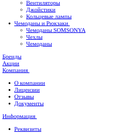
Вентиляторы
Джойстики
Кольцевые лампы
Чемоданы и Рюкзаки
Чемоданы SOMSONYA
Чехлы
Чемоданы
Бренды
Акции
Компания
О компании
Лицензии
Отзывы
Документы
Информация
Реквизиты