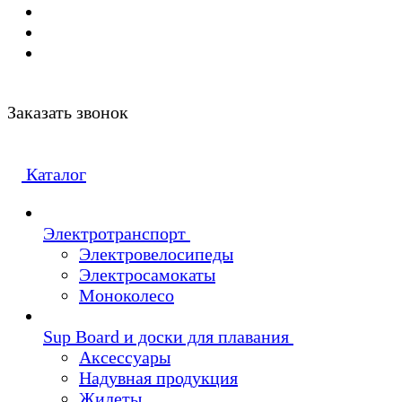
Заказать звонок
Каталог
Электротранспорт
Электровелосипеды
Электросамокаты
Моноколесо
Sup Board и доски для плавания
Аксессуары
Надувная продукция
Жилеты