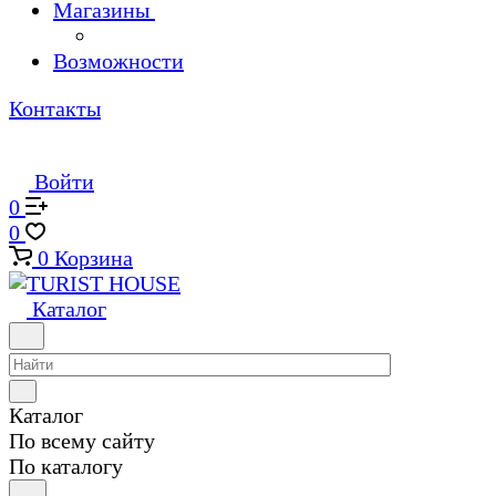
Магазины
Возможности
Контакты
Войти
0
0
0
Корзина
Каталог
Каталог
По всему сайту
По каталогу