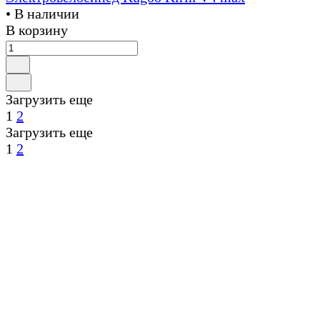
• В наличии
В корзину
Загрузить еще
1
2
Загрузить еще
1
2