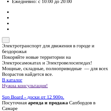
Ежедневно: с 10:00 до 20:00
Электротранспорт для движения в городе и
бездорожья
Покоряйте новые территории на
Электросамокатах и Электровелосипедах!
Мощные, складные, полноприводные — для всех
Возрастов найдется все.
В каталог
Нужна консультация!
Sup Board - доски от 12 900р.
Посуточная
аренда и продажа
Сапбордов в
Самаре