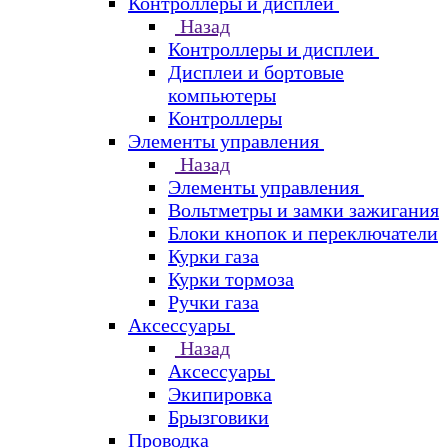
Контроллеры и дисплеи
Назад
Контроллеры и дисплеи
Дисплеи и бортовые
компьютеры
Контроллеры
Элементы управления
Назад
Элементы управления
Вольтметры и замки зажигания
Блоки кнопок и переключатели
Курки газа
Курки тормоза
Ручки газа
Аксессуары
Назад
Аксессуары
Экипировка
Брызговики
Проводка