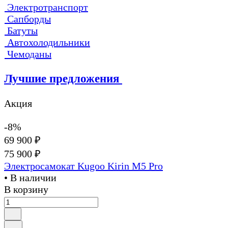
Электротранспорт
Сапборды
Батуты
Автохолодильники
Чемоданы
Лучшие предложения
Акция
-8%
69 900 ₽
75 900 ₽
Электросамокат Kugoo Kirin M5 Pro
• В наличии
В корзину