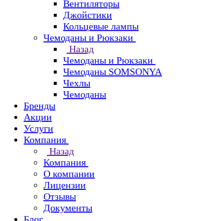
Вентиляторы
Джойстики
Кольцевые лампы
Чемоданы и Рюкзаки
Назад
Чемоданы и Рюкзаки
Чемоданы SOMSONYA
Чехлы
Чемоданы
Бренды
Акции
Услуги
Компания
Назад
Компания
О компании
Лицензии
Отзывы
Документы
Блог