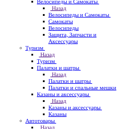
Велосипеды и Самокаты
Назад
Велосипеды и Самокаты
Самокаты
Велосипеды
Защита, Запчасти и
Аксессуары
Туризм
Назад
Туризм
Палатки и шатры
Назад
Палатки и шатры
Палатки и спальные мешки
Казаны и аксессуары
Назад
Казаны и аксессуары
Казаны
Автотовары
Назад