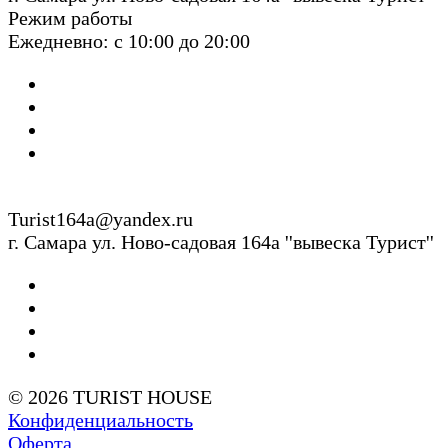
Режим работы
Ежедневно: с 10:00 до 20:00
Turist164a@yandex.ru
г. Cамара ул. Ново-садовая 164а ''вывеска Турист''
© 2026 TURIST HOUSE
Конфиденциальность
Оферта