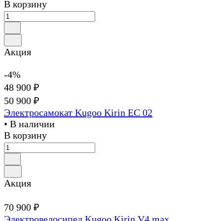
В корзину
Акция
-4%
48 900 ₽
50 900 ₽
Электросамокат Kugoo Kirin EC 02
• В наличии
В корзину
Акция
70 900 ₽
Электровелосипед Kugoo Kirin V4 max