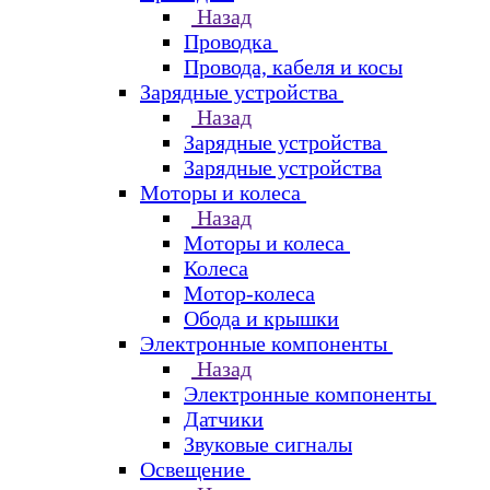
Назад
Проводка
Провода, кабеля и косы
Зарядные устройства
Назад
Зарядные устройства
Зарядные устройства
Моторы и колеса
Назад
Моторы и колеса
Колеса
Мотор-колеса
Обода и крышки
Электронные компоненты
Назад
Электронные компоненты
Датчики
Звуковые сигналы
Освещение