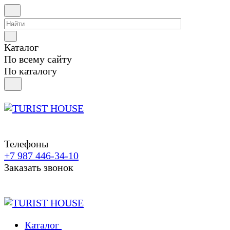
Каталог
По всему сайту
По каталогу
Телефоны
+7 987 446-34-10
Заказать звонок
Каталог