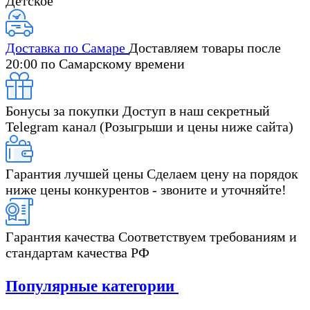
Детское
Доставка по Самаре
Доставляем товары после
20:00 по Самарскому времени
Бонусы за покупки
Доступ в наш секретный
Telegram канал (Розыгрыши и цены ниже сайта)
Гарантия лучшей цены
Сделаем цену на порядок
ниже цены конкурентов - звоните и уточняйте!
Гарантия качества
Соответствуем требованиям и
стандартам качества РФ
Популярные категории