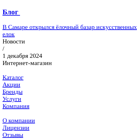
Блог
В Самаре открылся ёлочный базар искусственных
елок
Новости
/
1 декабря 2024
Интернет-магазин
Каталог
Акции
Бренды
Услуги
Компания
О компании
Лицензии
Отзывы