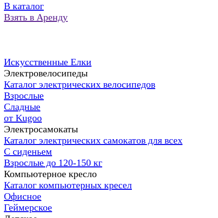
В каталог
Взять в Аренду
Искусственные Елки
Электровелосипеды
Каталог электрических велосипедов
Взрослые
Сладные
от Kugoo
Электросамокаты
Каталог электрических самокатов для всех
С сиденьем
Взрослые до 120-150 кг
Компьютерное кресло
Каталог компьютерных кресел
Офисное
Геймерское