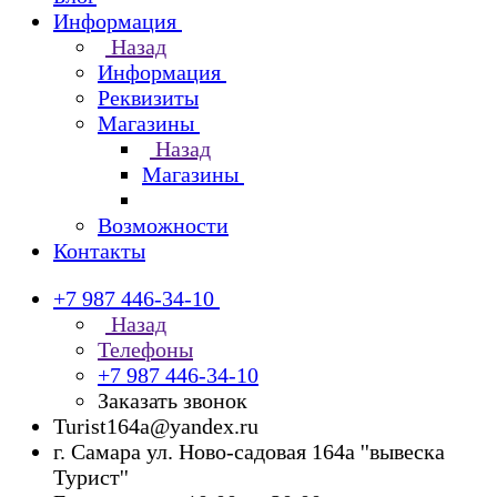
Информация
Назад
Информация
Реквизиты
Магазины
Назад
Магазины
Возможности
Контакты
+7 987 446-34-10
Назад
Телефоны
+7 987 446-34-10
Заказать звонок
Turist164a@yandex.ru
г. Cамара ул. Ново-садовая 164а ''вывеска
Турист''