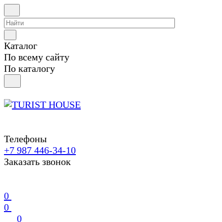
Каталог
По всему сайту
По каталогу
Телефоны
+7 987 446-34-10
Заказать звонок
0
0
0