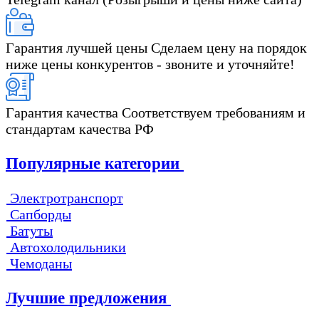
Гарантия лучшей цены
Сделаем цену на порядок
ниже цены конкурентов - звоните и уточняйте!
Гарантия качества
Соответствуем требованиям и
стандартам качества РФ
Популярные категории
Электротранспорт
Сапборды
Батуты
Автохолодильники
Чемоданы
Лучшие предложения