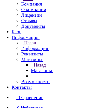
Компания
О компании
Лицензии
Отзывы
Документы
Блог
Информация
Назад
Информация
Реквизиты
Магазины
Назад
Магазины
Возможности
Контакты
0
Сравнение
0
Избранное