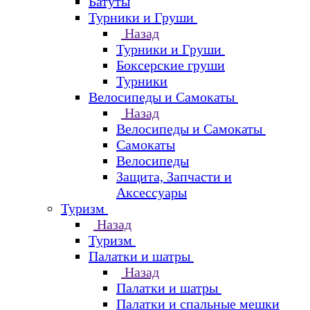
Батуты
Турники и Груши
Назад
Турники и Груши
Боксерские груши
Турники
Велосипеды и Самокаты
Назад
Велосипеды и Самокаты
Самокаты
Велосипеды
Защита, Запчасти и
Аксессуары
Туризм
Назад
Туризм
Палатки и шатры
Назад
Палатки и шатры
Палатки и спальные мешки