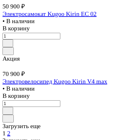
50 900 ₽
Электросамокат Kugoo Kirin EC 02
• В наличии
В корзину
Акция
70 900 ₽
Электровелосипед Kugoo Kirin V4 max
• В наличии
В корзину
Загрузить еще
1
2