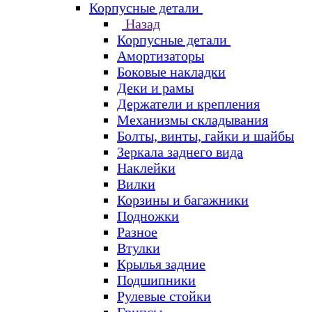
Корпусные детали
Назад
Корпусные детали
Амортизаторы
Боковые накладки
Деки и рамы
Держатели и крепления
Механизмы складывания
Болты, винты, гайки и шайбы
Зеркала заднего вида
Наклейки
Вилки
Корзины и багажники
Подножки
Разное
Втулки
Крылья задние
Подшипники
Рулевые стойки