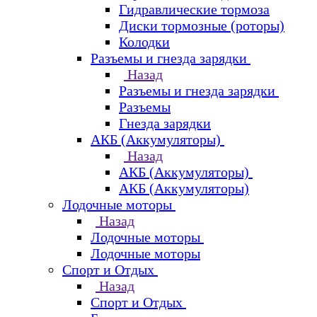
Гидравлические тормоза
Диски тормозные (роторы)
Колодки
Разъемы и гнезда зарядки
Назад
Разъемы и гнезда зарядки
Разъемы
Гнезда зарядки
АКБ (Аккумуляторы)
Назад
АКБ (Аккумуляторы)
АКБ (Аккумуляторы)
Лодочные моторы
Назад
Лодочные моторы
Лодочные моторы
Спорт и Отдых
Назад
Спорт и Отдых