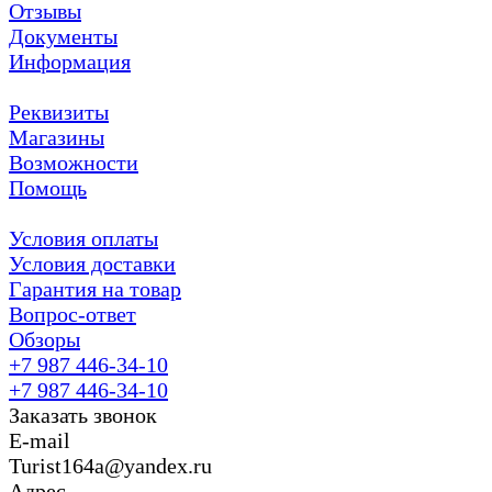
Отзывы
Документы
Информация
Реквизиты
Магазины
Возможности
Помощь
Условия оплаты
Условия доставки
Гарантия на товар
Вопрос-ответ
Обзоры
+7 987 446-34-10
+7 987 446-34-10
Заказать звонок
E-mail
Turist164a@yandex.ru
Адрес