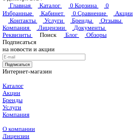
Главная
Каталог
0
Корзина
0
Избранные
Кабинет
0
Сравнение
Акции
Контакты
Услуги
Бренды
Отзывы
Компания
Лицензии
Документы
Реквизиты
Поиск
Блог
Обзоры
Подписаться
на новости и акции
Подписаться
Интернет-магазин
Каталог
Акции
Бренды
Услуги
Компания
О компании
Лицензии