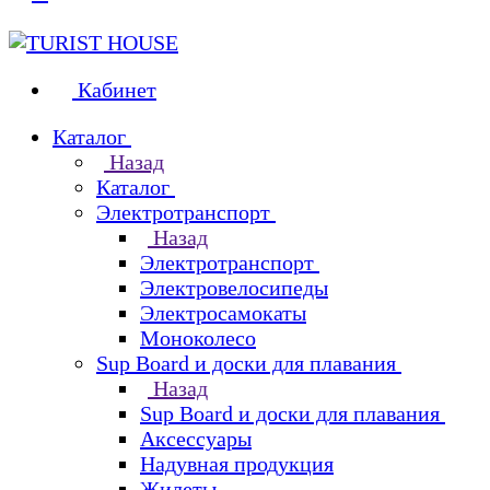
Кабинет
Каталог
Назад
Каталог
Электротранспорт
Назад
Электротранспорт
Электровелосипеды
Электросамокаты
Моноколесо
Sup Board и доски для плавания
Назад
Sup Board и доски для плавания
Аксессуары
Надувная продукция
Жилеты