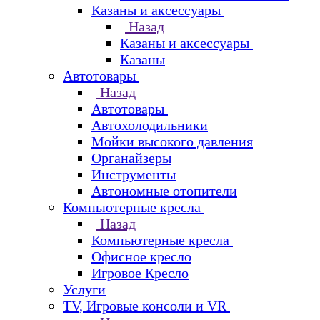
Казаны и аксессуары
Назад
Казаны и аксессуары
Казаны
Автотовары
Назад
Автотовары
Автохолодильники
Мойки высокого давления
Органайзеры
Инструменты
Автономные отопители
Компьютерные кресла
Назад
Компьютерные кресла
Офисное кресло
Игровое Кресло
Услуги
TV, Игровые консоли и VR