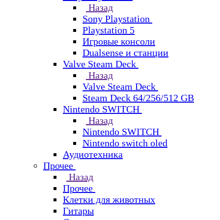
Назад
Sony Playstation
Playstation 5
Игровые консоли
Dualsense и станции
Valve Steam Deck
Назад
Valve Steam Deck
Steam Deck 64/256/512 GB
Nintendo SWITCH
Назад
Nintendo SWITCH
Nintendo switch oled
Аудиотехника
Прочее
Назад
Прочее
Клетки для животных
Гитары