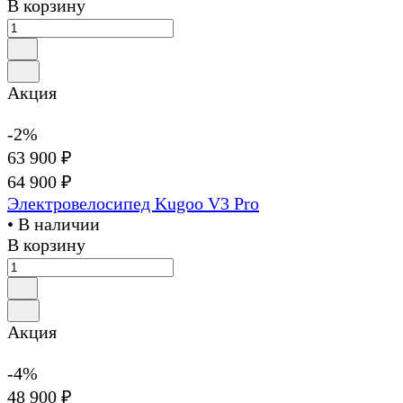
В корзину
Акция
-2%
63 900 ₽
64 900 ₽
Электровелосипед Kugoo V3 Pro
• В наличии
В корзину
Акция
-4%
48 900 ₽